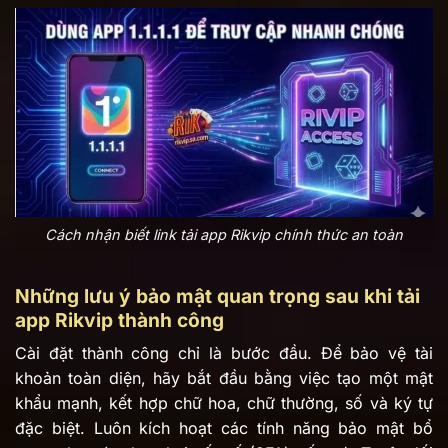
Cách nhận biết link tải app Rikvip chính thức an toàn
Những lưu ý bảo mật quan trọng sau khi tải
app Rikvip thành công
Cài đặt thành công chỉ là bước đầu. Để bảo vệ tài
khoản toàn diện, hãy bắt đầu bằng việc tạo một mật
khẩu mạnh, kết hợp chữ hoa, chữ thường, số và ký tự
đặc biệt. Luôn kích hoạt các tính năng bảo mật bổ