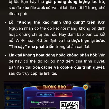
bị lỗi. Bạn hãy thử
giải phóng dung lượng
lưu trữ,
sau đó
xóa file .apk cũ
và tải lại file mới từ trang chủ
rikvip.pub.
Lỗi “Không thể xác minh ứng dụng” trên iOS:
Nguyên nhân có thể do kết nối mạng không ổn định
hoặc chứng chỉ bị thu hồi. Hãy đảm bảo bạn có kết
nối Wi-Fi hoặc 4G ổn định và thử
thực hiện lại bước
“Tin cậy” nhà phát triển
trong phần cài đặt.
Link tải không hoạt động hoặc không phản hồi:
Vấn
đề này có thể do lỗi bộ nhớ đệm của trình duyệt.
Bạn nên thử
xóa cache và cookie của trình duyệt
,
sau đó truy cập lại link tải.