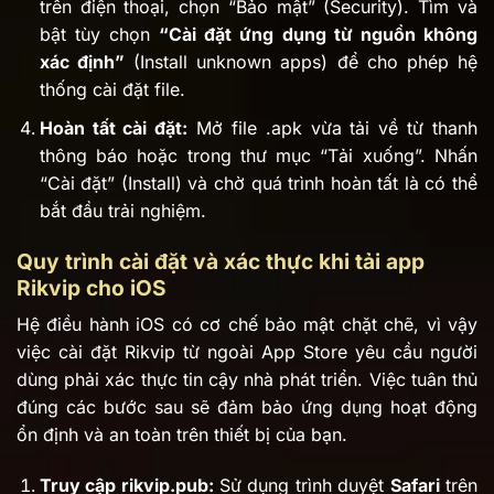
trên điện thoại, chọn “Bảo mật” (Security). Tìm và
bật tùy chọn
“Cài đặt ứng dụng từ nguồn không
xác định”
(Install unknown apps) để cho phép hệ
thống cài đặt file.
Hoàn tất cài đặt:
Mở file .apk vừa tải về từ thanh
thông báo hoặc trong thư mục “Tải xuống”. Nhấn
“Cài đặt” (Install) và chờ quá trình hoàn tất là có thể
bắt đầu trải nghiệm.
Quy trình cài đặt và xác thực khi tải app
Rikvip cho iOS
Hệ điều hành iOS có cơ chế bảo mật chặt chẽ, vì vậy
việc cài đặt Rikvip từ ngoài App Store yêu cầu người
dùng phải xác thực tin cậy nhà phát triển. Việc tuân thủ
đúng các bước sau sẽ đảm bảo ứng dụng hoạt động
ổn định và an toàn trên thiết bị của bạn.
Truy cập rikvip.pub:
Sử dụng trình duyệt
Safari
trên