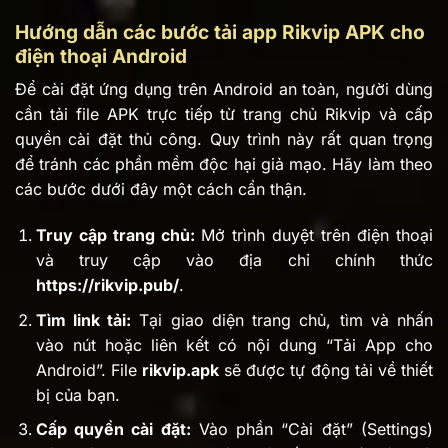
Hướng dẫn các bước tải app Rikvip APK cho
điện thoại Android
Để cài đặt ứng dụng trên Android an toàn, người dùng
cần tải file APK trực tiếp từ trang chủ Rikvip và cấp
quyền cài đặt thủ công. Quy trình này rất quan trọng
để tránh các phần mềm độc hại giả mạo. Hãy làm theo
các bước dưới đây một cách cẩn thận.
Truy cập trang chủ:
Mở trình duyệt trên điện thoại
và truy cập vào địa chỉ chính thức
https://rikvip.pub/
.
Tìm link tải:
Tại giao diện trang chủ, tìm và nhấn
vào nút hoặc liên kết có nội dung “Tải App cho
Android”. File
rikvip.apk
sẽ được tự động tải về thiết
bị của bạn.
Cấp quyền cài đặt:
Vào phần “Cài đặt” (Settings)