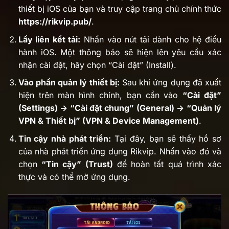
thiết bị iOS của bạn và truy cập trang chủ chính thức
https://rikvip.pub/
.
Lấy liên kết tải:
Nhấn vào nút tải dành cho hệ điều
hành iOS. Một thông báo sẽ hiện lên yêu cầu xác
nhận cài đặt, hãy chọn “Cài đặt” (Install).
Vào phần quản lý thiết bị:
Sau khi ứng dụng đã xuất
hiện trên màn hình chính, bạn cần vào
“Cài đặt”
(Settings) -> “Cài đặt chung” (General) -> “Quản lý
VPN & Thiết bị” (VPN & Device Management)
.
Tin cậy nhà phát triển:
Tại đây, bạn sẽ thấy hồ sơ
của nhà phát triển ứng dụng Rikvip. Nhấn vào đó và
chọn
“Tin cậy” (Trust)
để hoàn tất quá trình xác
thực và có thể mở ứng dụng.