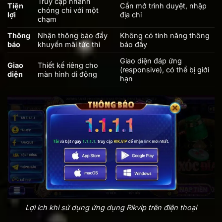
Truy cập nhanh
Tiện
Cần mở trình duyệt, nhập
chóng chỉ với một
lợi
địa chỉ
chạm
Thông
Nhận thông báo đẩy
Không có tính năng thông
báo
khuyến mãi tức thì
báo đẩy
Giao diện đáp ứng
Giao
Thiết kế riêng cho
(responsive), có thể bị giới
diện
màn hình di động
hạn
Lợi ích khi sử dụng ứng dụng Rikvip trên điện thoại