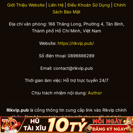
Giới Thiệu Website
|
Liên Hệ
|
Điều Khoản Sử Dụng
|
Chính
Sách Bảo Mật
Địa chỉ văn phòng: 166 Thăng Long, Phường 4, Tân Bình,
Thành phố Hồ Chí Minh, Việt Nam
Website:
https://rikvip.pub/
Số điện thoại: 0896666289
Email:
contact@rikvip.pub
Thời gian làm việc: Hỗ trợ trực tuyến 24/7
Chịu trách nhiệm nội dung:
Author
Rikvip.pub
là cổng thông tin cung cấp link vào Rikvip chính
thức, đảm bảo an toàn và bảo mật cho người chơi trải
nghiệm các game bài đổi thưởng, tài xỉu và nổ hũ đẳng cấp.