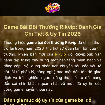
Bỏ
qua
nội
dung
Game Bài Đổi Thưởng Rikvip: Đánh Giá
Chi Tiết & Uy Tín 2026
Thương hiệu
game bài đổi thưởng Rikvip
đã chính thức
trở lại trong năm 2026, thu hút sự quan tâm lớn của thị
trường. Phiên bản mới của
Rikvip
do Rikvip.pub vận
hành tập trung xây dựng một nền tảng minh bạch và
đẳng cấp. Nội dung phân tích chuyên sâu các yếu tố
cốt lõi từ pháp lý, công nghệ bảo mật đến tốc độ giao
dịch và trải nghiệm người dùng thực tế, từ đó mang
đến cái nhìn khách quan nhất về mức độ uy tín của
cổng game huyền thoại này.
Đánh giá mức độ uy tín của game bài đổi