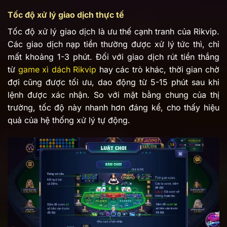
Tốc độ xử lý giao dịch thực tế
Tốc độ xử lý giao dịch là ưu thế cạnh tranh của Rikvip.
Các giao dịch nạp tiền thường được xử lý tức thì, chỉ
mất khoảng 1-3 phút. Đối với giao dịch rút tiền thắng
từ
game xì dách Rikvip
hay các trò khác, thời gian chờ
đợi cũng được tối ưu, dao động từ 5-15 phút sau khi
lệnh được xác nhận. So với mặt bằng chung của thị
trường, tốc độ này nhanh hơn đáng kể, cho thấy hiệu
quả của hệ thống xử lý tự động.