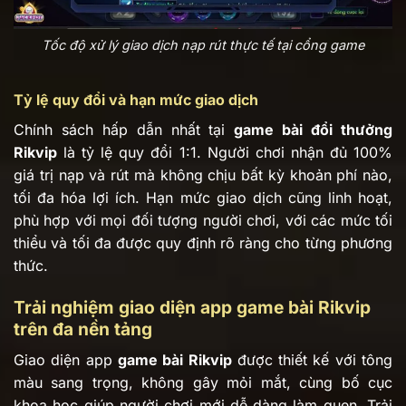
Tốc độ xử lý giao dịch nạp rút thực tế tại cổng game
Tỷ lệ quy đổi và hạn mức giao dịch
Chính sách hấp dẫn nhất tại
game bài đổi thưởng
Rikvip
là tỷ lệ quy đổi 1:1. Người chơi nhận đủ 100%
giá trị nạp và rút mà không chịu bất kỳ khoản phí nào,
tối đa hóa lợi ích. Hạn mức giao dịch cũng linh hoạt,
phù hợp với mọi đối tượng người chơi, với các mức tối
thiểu và tối đa được quy định rõ ràng cho từng phương
thức.
Trải nghiệm giao diện app game bài Rikvip
trên đa nền tảng
Giao diện app
game bài Rikvip
được thiết kế với tông
màu sang trọng, không gây mỏi mắt, cùng bố cục
khoa học giúp người chơi mới dễ dàng làm quen. Trải