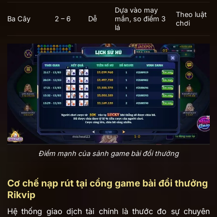
Dựa vào may
Theo luật
Ba Cây
2 – 6
Dễ
mắn, so điểm 3
chơi
lá
Điểm mạnh của sảnh game bài đổi thưởng
Cơ chế nạp rút tại cổng game bài đổi thưởng
Rikvip
Hệ thống giao dịch tài chính là thước đo sự chuyên