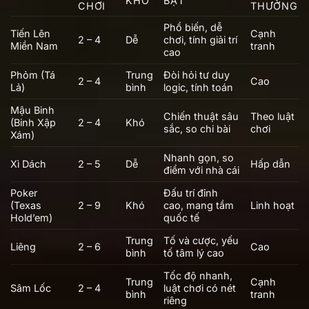
KHÓ
BẬT
CHƠI
THƯỞNG
Phổ biến, dễ
Tiến Lên
Cạnh
2 – 4
Dễ
chơi, tính giải trí
Miền Nam
tranh
cao
Phỏm (Tá
Trung
Đòi hỏi tư duy
2 – 4
Cao
Lả)
bình
logic, tính toán
Mậu Binh
Chiến thuật sâu
Theo luật
(Binh Xập
2 – 4
Khó
sắc, so chi bài
chơi
Xám)
Nhanh gọn, so
Xì Dách
2 – 5
Dễ
Hấp dẫn
điểm với nhà cái
Poker
Đấu trí đỉnh
(Texas
2 – 9
Khó
cao, mang tầm
Linh hoạt
Hold’em)
quốc tế
Trung
Tố và cược, yếu
Liêng
2 – 6
Cao
bình
tố tâm lý cao
Tốc độ nhanh,
Trung
Cạnh
Sâm Lốc
2 – 4
luật chơi có nét
bình
tranh
riêng