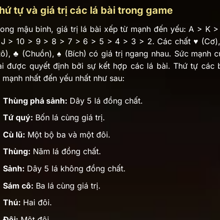
hứ tự và giá trị các lá bài trong game
rong mậu binh, giá trị lá bài xếp từ mạnh đến yếu: A > K >
 J > 10 > 9 > 8 > 7 > 6 > 5 > 4 > 3 > 2. Các chất ♥ (Cơ),
Rô), ♣ (Chuồn), ♠ (Bích) có giá trị ngang nhau. Sức mạnh c
ài được quyết định bởi sự kết hợp các lá bài. Thứ tự các 
ừ mạnh nhất đến yếu nhất như sau:
Thùng phá sảnh:
Dây 5 lá đồng chất.
Tứ quý:
Bốn lá cùng giá trị.
Cù lũ:
Một bộ ba và một đôi.
Thùng:
Năm lá đồng chất.
Sảnh:
Dây 5 lá không đồng chất.
Sám cô:
Ba lá cùng giá trị.
Thú:
Hai đôi.
Đôi:
Một đôi.