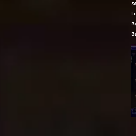
S
L
B
B