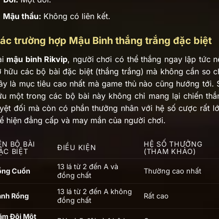
Mậu thầu:
Không có liên kết.
ác trường hợp Mậu Binh thắng trắng đặc biệt
ại
mậu binh Rikvip
, người chơi có thể thắng ngay lập tức n
ở hữu các bộ bài đặc biệt (thắng trắng) mà không cần so ch
ây là mục tiêu cao nhất mà game thủ nào cũng hướng tới. 
ữu một trong các bộ bài này không chỉ mang lại chiến thắ
uyệt đối mà còn có phần thưởng nhân với hệ số cược rất lớ
hể hiện đẳng cấp và may mắn của người chơi.
ÊN BỘ BÀI
HỆ SỐ THƯỞNG
ĐIỀU KIỆN
ẶC BIỆT
(THAM KHẢO)
13 lá từ 2 đến A và
ồng Cuốn
Thường cao nhất
đồng chất
13 lá từ 2 đến A không
ảnh Rồng
Rất cao
đồng chất
ăm Đôi Một