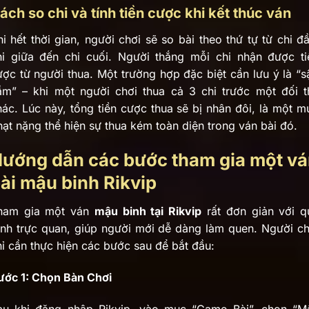
ách so chi và tính tiền cược khi kết thúc ván
hi hết thời gian, người chơi sẽ so bài theo thứ tự từ chi đầ
hi giữa đến chi cuối. Người thắng mỗi chi nhận được ti
ược từ người thua. Một trường hợp đặc biệt cần lưu ý là “s
ầm” – khi một người chơi thua cả 3 chi trước một đối t
hác. Lúc này, tổng tiền cược thua sẽ bị nhân đôi, là một m
hạt nặng thể hiện sự thua kém toàn diện trong ván bài đó.
ướng dẫn các bước tham gia một v
ài mậu binh Rikvip
ham gia một ván
mậu binh tại Rikvip
rất đơn giản với q
rình trực quan, giúp người mới dễ dàng làm quen. Người ch
hỉ cần thực hiện các bước sau để bắt đầu:
ước 1: Chọn Bàn Chơi
au khi đăng nhập Rikvip, vào mục “Game Bài”, chọn “M