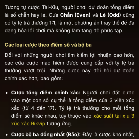
Tương tự cược Tài-Xỉu, người chơi dự đoán tổng điểm
là số chẵn hay lẻ. Cửa
Chẵn (Even)
và
Lẻ (Odd)
cũng
có tỷ lệ trả thưởng 1:1, là một phương án thay thế để đa
dạng hóa lối chơi mà không làm tăng độ phức tạp.
Các loại cược theo điểm số và bộ ba
Đối với những người chơi tìm kiếm lợi nhuận cao hơn,
các cửa cược mạo hiểm được cung cấp với tỷ lệ trả
thưởng vượt trội. Những cược này đòi hỏi dự đoán
chính xác hơn, bao gồm:
Cược tổng điểm chính xác:
Người chơi đặt cược
vào một con số cụ thể là tổng điểm của 3 viên xúc
xắc (từ 4 đến 17). Tỷ lệ trả thưởng cho mỗi tổng
điểm sẽ khác nhau, tùy thuộc vào
xác suất tài xỉu 3
xúc xắc Rikvip
tương ứng.
Cược bộ ba đồng nhất (Bão):
Đây là cược khó nhất,