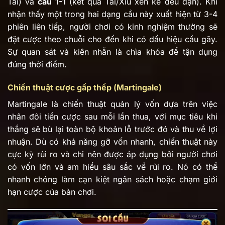
Tài) và
cầu 1-1
(kết quả Tài/Xỉu xen kẽ đều đặn). Khi
nhận thấy một trong hai dạng cầu này xuất hiện từ 3-4
phiên liên tiếp, người chơi có kinh nghiệm thường sẽ
đặt cược theo chuỗi cho đến khi có dấu hiệu cầu gãy.
Sự quan sát và kiên nhẫn là chìa khóa để tận dụng
đúng thời điểm.
Chiến thuật cược gấp thếp (Martingale)
Martingale là chiến thuật quản lý vốn dựa trên việc
nhân đôi tiền cược sau mỗi lần thua, với mục tiêu khi
thắng sẽ bù lại toàn bộ khoản lỗ trước đó và thu về lợi
nhuận. Dù có khả năng gỡ vốn nhanh, chiến thuật này
cực kỳ rủi ro và chỉ nên được áp dụng bởi người chơi
có vốn lớn và am hiểu sâu sắc về rủi ro. Nó có thể
nhanh chóng làm cạn kiệt ngân sách hoặc chạm giới
hạn cược của bàn chơi.