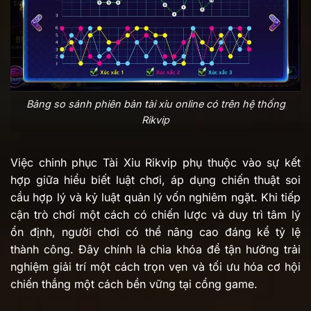
Bảng so sánh phiên bản tài xỉu online có trên hệ thống
Rikvip
Việc chinh phục Tài Xỉu Rikvip phụ thuộc vào sự kết
hợp giữa hiểu biết luật chơi, áp dụng chiến thuật soi
cầu hợp lý và kỷ luật quản lý vốn nghiêm ngặt. Khi tiếp
cận trò chơi một cách có chiến lược và duy trì tâm lý
ổn định, người chơi có thể nâng cao đáng kể tỷ lệ
thành công. Đây chính là chìa khóa để tận hưởng trải
nghiệm giải trí một cách trọn vẹn và tối ưu hóa cơ hội
chiến thắng một cách bền vững tại cổng game.