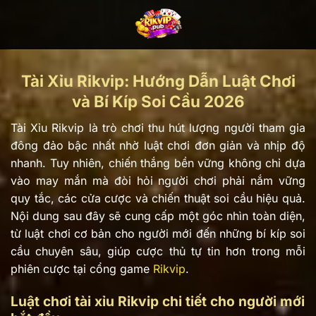
Bỏ
qua
nội
dung
Tài Xỉu Rikvip: Hướng Dẫn Luật Chơi
và Bí Kíp Soi Cầu 2026
Tài Xỉu Rikvip là trò chơi thu hút lượng người tham gia
đông đảo bậc nhất nhờ luật chơi đơn giản và nhịp độ
nhanh. Tuy nhiên, chiến thắng bền vững không chỉ dựa
vào may mắn mà đòi hỏi người chơi phải nắm vững
quy tắc, các cửa cược và chiến thuật soi cầu hiệu quả.
Nội dung sau đây sẽ cung cấp một góc nhìn toàn diện,
từ luật chơi cơ bản cho người mới đến những bí kíp soi
cầu chuyên sâu, giúp cược thủ tự tin hơn trong mỗi
phiên cược tại cổng game
Rikvip
.
Luật chơi tài xỉu Rikvip chi tiết cho người mới