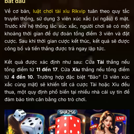
bắt đầu
Về cơ bản,
luật chơi tài xỉu Rikvip
tuân theo quy tắc
truyền thống, sử dụng 3 viên xúc xắc (xí ngầu) 6 mặt.
Trước khi hệ thống lắc xúc xắc, người chơi sẽ có một
khoảng thời gian để dự đoán tổng điểm 3 viên và đặt
cược. Sau khi thời gian cược kết thúc, kết quả sẽ được
công bố và tiền thắng được trả ngay lập tức.
Kết quả được xác định như sau: Cửa
Tài
thắng nếu
tổng điểm từ
11 đến 17
. Cửa
Xỉu
thắng nếu tổng điểm
từ
4 đến 10
. Trường hợp đặc biệt “Bão” (3 viên xúc
xắc cùng mặt) sẽ khiến tất cả cược Tài hoặc Xỉu đều
thua, một quy định phổ biến tại nhiều nhà cái uy tín để
đảm bảo tính cân bằng cho trò chơi.