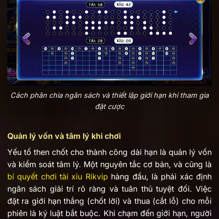
Cách phân chia ngân sách và thiết lập giới hạn khi tham gia
đặt cược
Quản lý vốn và tâm lý khi chơi
Yếu tố then chốt cho thành công dài hạn là quản lý vốn
và kiểm soát tâm lý. Một nguyên tắc cơ bản, và cũng là
bí quyết chơi tài xỉu Rikvip
hàng đầu, là phải xác định
ngân sách giải trí rõ ràng và tuân thủ tuyệt đối. Việc
đặt ra giới hạn thắng (chốt lời) và thua (cắt lỗ) cho mỗi
phiên là kỷ luật bắt buộc. Khi chạm đến giới hạn, người