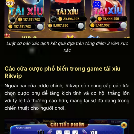
Luật cơ bản xác định kết quả dựa trên tổng điểm 3 viên xúc
xắc
Các cửa cược phổ biến trong game tài xỉu
Rikvip
Ngoài hai cửa cược chính, Rikvip còn cung cấp các lựa
chọn cược phụ để tăng kịch tính và cơ hội thắng lớn
với tỷ lệ trả thưởng cao hơn, mang lại sự đa dạng trong
chiến thuật cho người chơi.