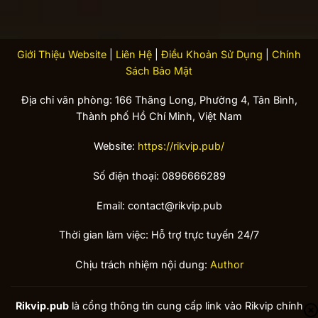
Giới Thiệu Website
|
Liên Hệ
|
Điều Khoản Sử Dụng
|
Chính
Sách Bảo Mật
Địa chỉ văn phòng: 166 Thăng Long, Phường 4, Tân Bình,
Thành phố Hồ Chí Minh, Việt Nam
Website:
https://rikvip.pub/
Số điện thoại: 0896666289
Email:
contact@rikvip.pub
Thời gian làm việc: Hỗ trợ trực tuyến 24/7
Chịu trách nhiệm nội dung:
Author
Rikvip.pub
là cổng thông tin cung cấp link vào Rikvip chính