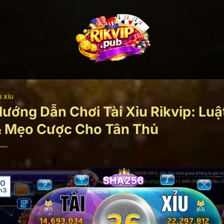
I XỈU
ướng Dẫn Chơi Tài Xỉu Rikvip: Luậ
 Mẹo Cược Cho Tân Thủ
30
h3