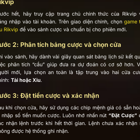
ikvip
rước hết, hãy truy cập trang chủ chính thức của Rikvip 
ăng nhập vào tài khoản. Trên giao diện chính, chọn
game t
u Rikvip
để vào sảnh cược và chuẩn bị cho phiên mới.
ước 2: Phân tích bảng cược và chọn cửa
hi vào sảnh, hãy dành vài giây quan sát bảng lịch sử kết qu
iệc phân tích “cầu” giúp đưa ra dự đoán có cơ sở hơn. V
gười mới, lựa chọn an toàn là tập trung vào hai cửa cư
hính:
Tài hoặc Xỉu
.
ước 3: Đặt tiền cược và xác nhận
au khi chọn cửa, hãy sử dụng các chip mệnh giá có sẵn ho
ự nhập số tiền muốn cược. Luôn nhớ nhấn nút
“Đặt Cược”
ác nhận lệnh trước khi hết thời gian. Lệnh chưa xác nhận 
hông được hệ thống ghi nhận.