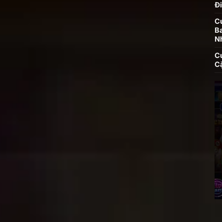
Đ
C
B
N
C
C