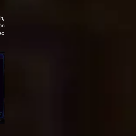
h,
án
eo