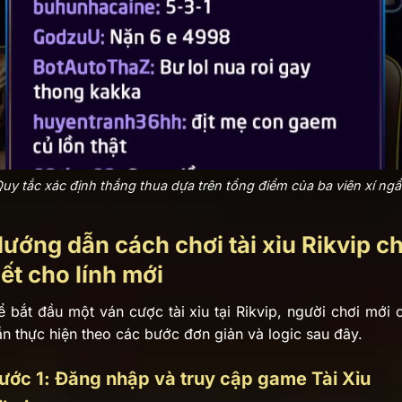
uy tắc xác định thắng thua dựa trên tổng điểm của ba viên xí ng
ướng dẫn cách chơi tài xỉu Rikvip ch
iết cho lính mới
ể bắt đầu một ván cược tài xỉu tại Rikvip, người chơi mới c
ần thực hiện theo các bước đơn giản và logic sau đây.
ước 1: Đăng nhập và truy cập game Tài Xỉu