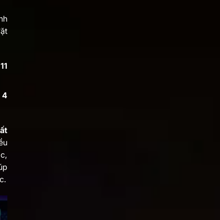
nh
ặt
ừ
11
ừ
4
ất
ều
c,
úp
c.